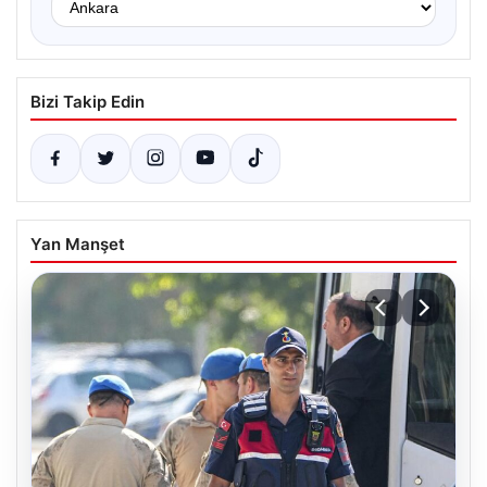
Bizi Takip Edin
Yan Manşet