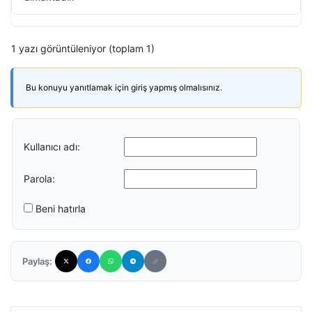
1 yazı görüntüleniyor (toplam 1)
Bu konuyu yanıtlamak için giriş yapmış olmalısınız.
Kullanıcı adı:
Parola:
Beni hatırla
Paylaş: