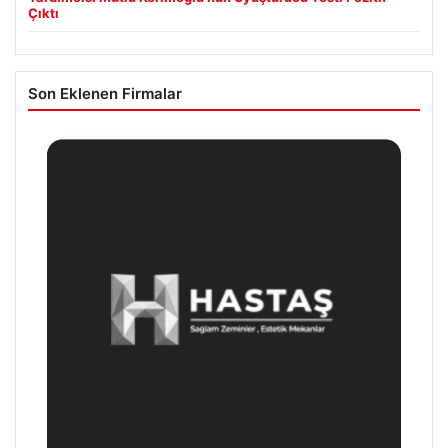
Çıktı
Son Eklenen Firmalar