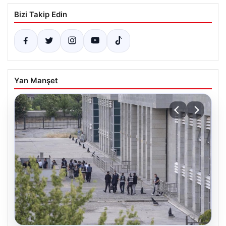
Bizi Takip Edin
Yan Manşet