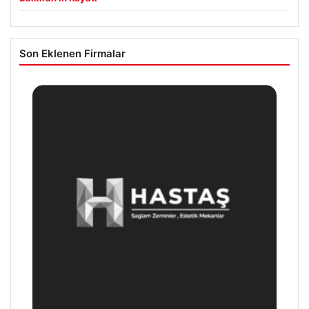
Son Eklenen Firmalar