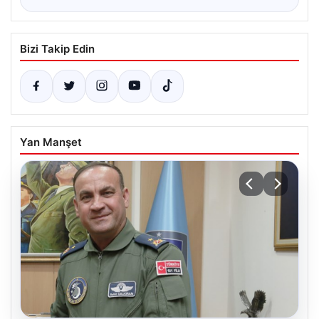
Bizi Takip Edin
Yan Manşet