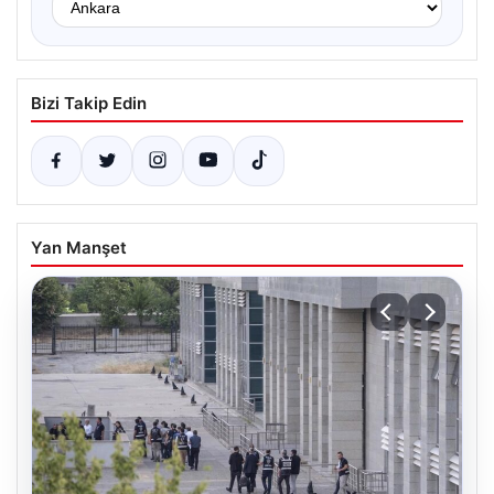
Bizi Takip Edin
Yan Manşet