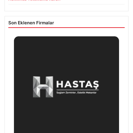
Son Eklenen Firmalar