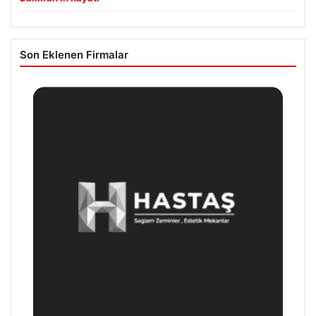
Son Eklenen Firmalar