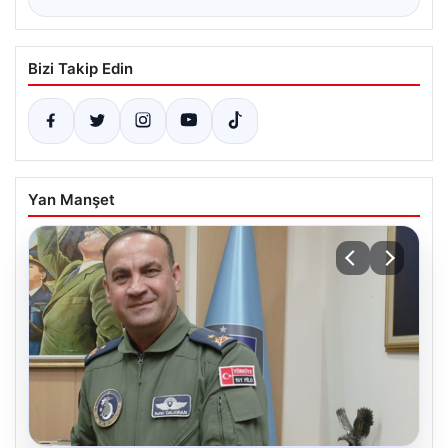
Bizi Takip Edin
Yan Manşet