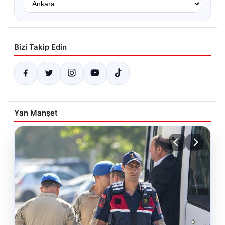
Bizi Takip Edin
Yan Manşet