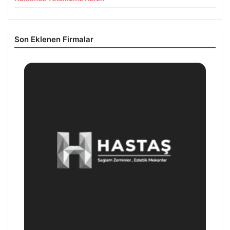
Son Eklenen Firmalar