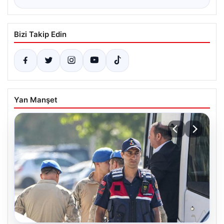
Bizi Takip Edin
Yan Manşet