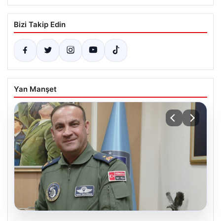
Bizi Takip Edin
Yan Manşet