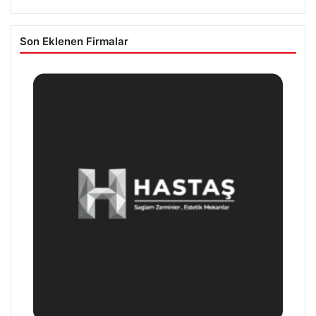
Son Eklenen Firmalar