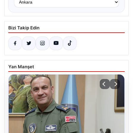
Bizi Takip Edin
Yan Manşet