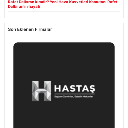
Rafet Dalkıran kimdir? Yeni Hava Kuvvetleri Komutanı Rafet
Dalkıran’ın hayatı
Son Eklenen Firmalar