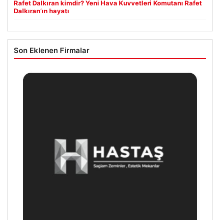
Rafet Dalkıran kimdir? Yeni Hava Kuvvetleri Komutanı Rafet
Dalkıran’ın hayatı
Son Eklenen Firmalar