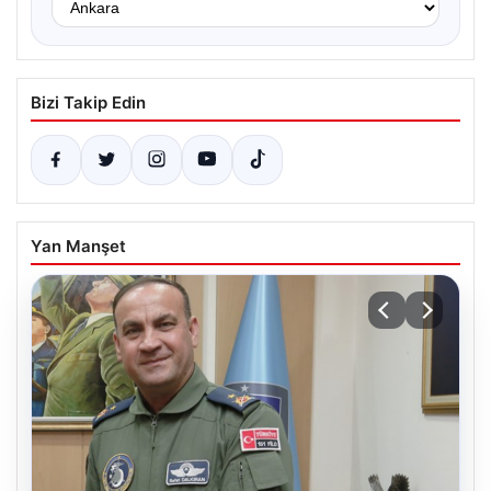
Bizi Takip Edin
Yan Manşet