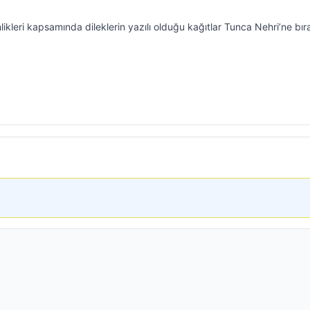
ikleri kapsamında dileklerin yazılı olduğu kağıtlar Tunca Nehri’ne bıra