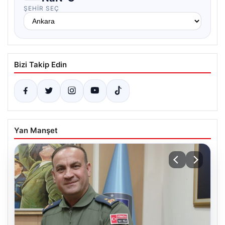
ŞEHIR SEÇ
Bizi Takip Edin
Yan Manşet