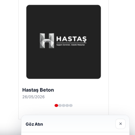
Hastaş Beton
26/05/2026
×
Göz Atın