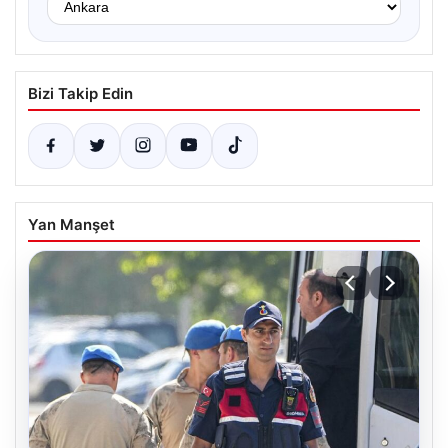
Bizi Takip Edin
Yan Manşet