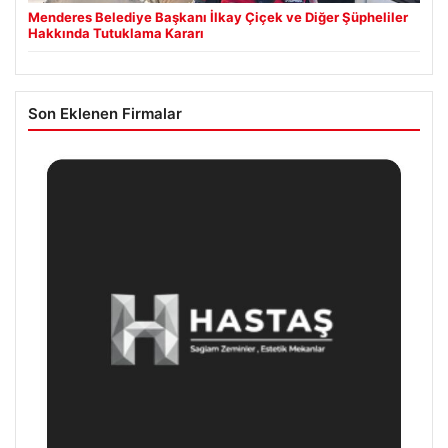
Menderes Belediye Başkanı İlkay Çiçek ve Diğer Şüpheliler
Hakkında Tutuklama Kararı
Son Eklenen Firmalar