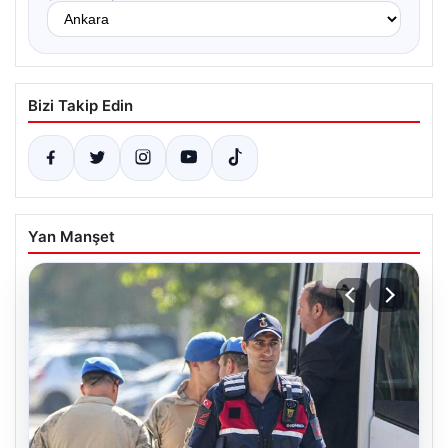
Bizi Takip Edin
Yan Manşet