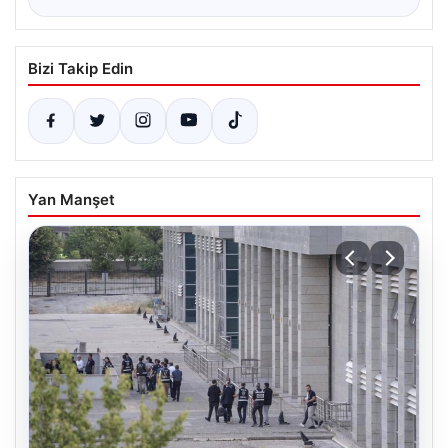
Bizi Takip Edin
Yan Manşet