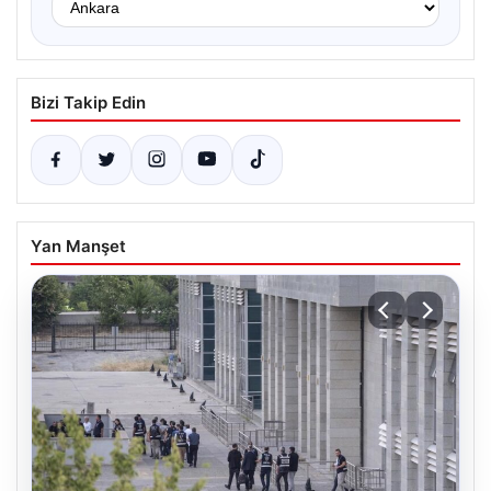
Bizi Takip Edin
Yan Manşet