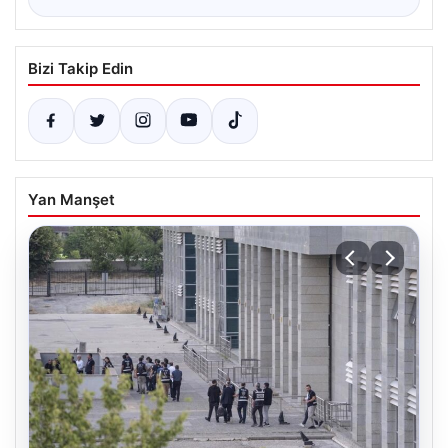
Bizi Takip Edin
Yan Manşet