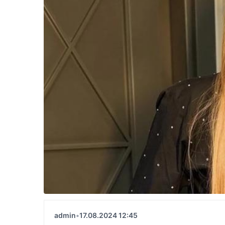
admin
•
17.08.2024 12:45