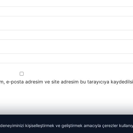
m, e-posta adresim ve site adresim bu tarayıcıya kaydedilsi
 deneyiminizi kişiselleştirmek ve geliştirmek amacıyla çerezler kullan