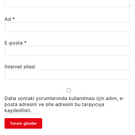
Ad
*
E-posta
*
İnternet sitesi
Daha sonraki yorumlarımda kullanılması için adım, e-
posta adresim ve site adresim bu tarayıcıya
kaydedilsin.