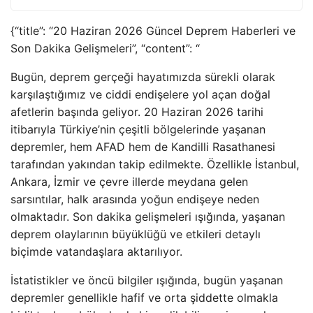
{“title”: “20 Haziran 2026 Güncel Deprem Haberleri ve
Son Dakika Gelişmeleri”, “content”: “
Bugün, deprem gerçeği hayatımızda sürekli olarak
karşılaştığımız ve ciddi endişelere yol açan doğal
afetlerin başında geliyor. 20 Haziran 2026 tarihi
itibarıyla Türkiye’nin çeşitli bölgelerinde yaşanan
depremler, hem AFAD hem de Kandilli Rasathanesi
tarafından yakından takip edilmekte. Özellikle İstanbul,
Ankara, İzmir ve çevre illerde meydana gelen
sarsıntılar, halk arasında yoğun endişeye neden
olmaktadır. Son dakika gelişmeleri ışığında, yaşanan
deprem olaylarının büyüklüğü ve etkileri detaylı
biçimde vatandaşlara aktarılıyor.
İstatistikler ve öncü bilgiler ışığında, bugün yaşanan
depremler genellikle hafif ve orta şiddette olmakla