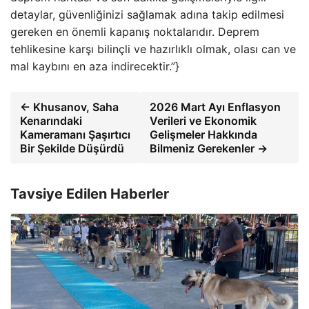
detaylar, güvenliğinizi sağlamak adına takip edilmesi
gereken en önemli kapanış noktalarıdır. Deprem
tehlikesine karşı bilinçli ve hazırlıklı olmak, olası can ve
mal kaybını en aza indirecektir.”}
← Khusanov, Saha
2026 Mart Ayı Enflasyon
Kenarındaki
Verileri ve Ekonomik
Kameramanı Şaşırtıcı
Gelişmeler Hakkında
Bir Şekilde Düşürdü
Bilmeniz Gerekenler →
Tavsiye Edilen Haberler