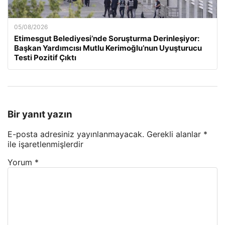
05/08/2026
Etimesgut Belediyesi’nde Soruşturma Derinleşiyor:
Başkan Yardımcısı Mutlu Kerimoğlu’nun Uyuşturucu
Testi Pozitif Çıktı
Bir yanıt yazın
E-posta adresiniz yayınlanmayacak.
Gerekli alanlar
*
ile işaretlenmişlerdir
Yorum
*