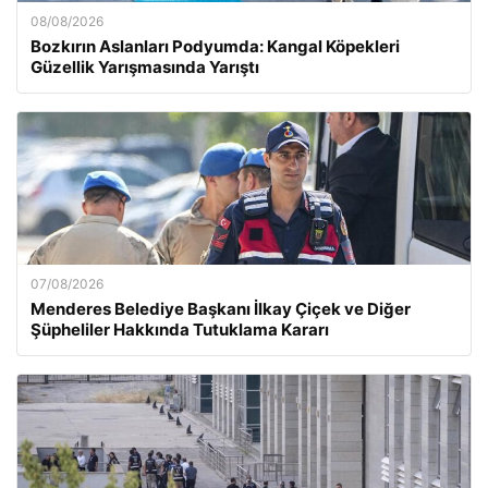
08/08/2026
Bozkırın Aslanları Podyumda: Kangal Köpekleri
Güzellik Yarışmasında Yarıştı
07/08/2026
Menderes Belediye Başkanı İlkay Çiçek ve Diğer
Şüpheliler Hakkında Tutuklama Kararı