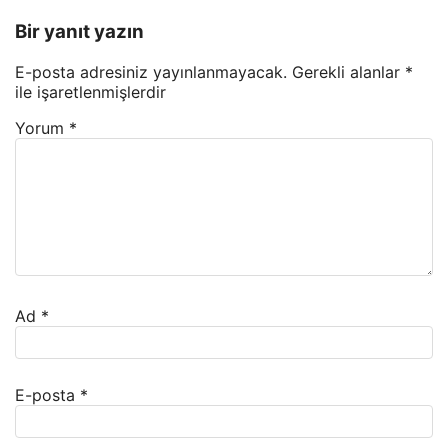
Bir yanıt yazın
E-posta adresiniz yayınlanmayacak.
Gerekli alanlar
*
ile işaretlenmişlerdir
Yorum
*
Ad
*
E-posta
*