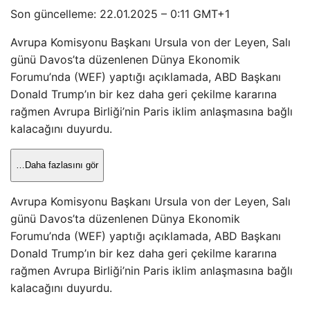
Son güncelleme:
22.01.2025 – 0:11 GMT+1
Avrupa Komisyonu Başkanı Ursula von der Leyen, Salı
günü Davos’ta düzenlenen Dünya Ekonomik
Forumu’nda (WEF) yaptığı açıklamada, ABD Başkanı
Donald Trump’ın bir kez daha geri çekilme kararına
rağmen Avrupa Birliği’nin Paris iklim anlaşmasına bağlı
kalacağını duyurdu.
…Daha fazlasını gör
Avrupa Komisyonu Başkanı Ursula von der Leyen, Salı
günü Davos’ta düzenlenen Dünya Ekonomik
Forumu’nda (WEF) yaptığı açıklamada, ABD Başkanı
Donald Trump’ın bir kez daha geri çekilme kararına
rağmen Avrupa Birliği’nin Paris iklim anlaşmasına bağlı
kalacağını duyurdu.