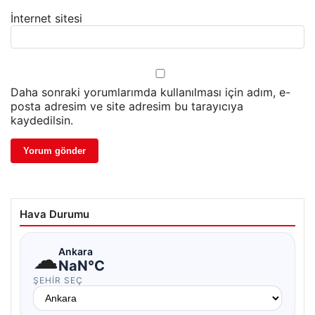
İnternet sitesi
Daha sonraki yorumlarımda kullanılması için adım, e-
posta adresim ve site adresim bu tarayıcıya
kaydedilsin.
Hava Durumu
☁
Ankara
NaN°C
ŞEHIR SEÇ