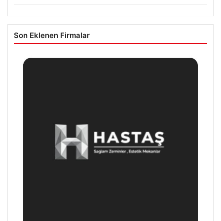
Son Eklenen Firmalar