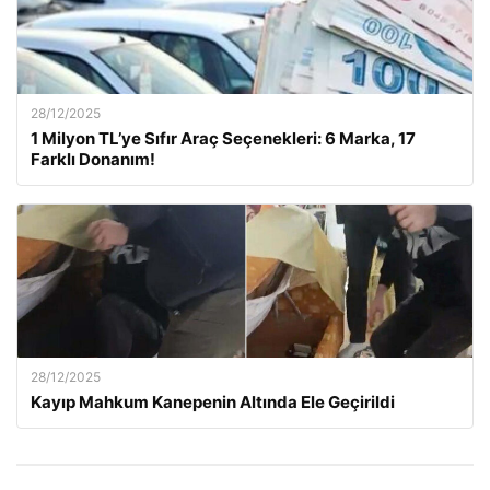
28/12/2025
1 Milyon TL’ye Sıfır Araç Seçenekleri: 6 Marka, 17
Farklı Donanım!
28/12/2025
Kayıp Mahkum Kanepenin Altında Ele Geçirildi