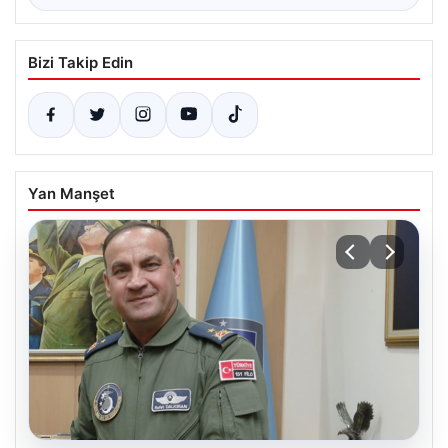
Bizi Takip Edin
Yan Manşet