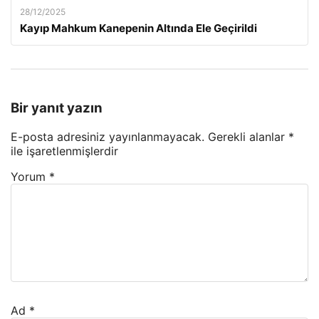
28/12/2025
Kayıp Mahkum Kanepenin Altında Ele Geçirildi
Bir yanıt yazın
E-posta adresiniz yayınlanmayacak.
Gerekli alanlar
*
ile işaretlenmişlerdir
Yorum
*
Ad
*