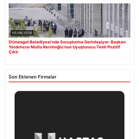
05/08/2026
Etimesgut Belediyesi’nde Soruşturma Derinleşiyor: Başkan
Yardımcısı Mutlu Kerimoğlu’nun Uyuşturucu Testi Pozitif
Çıktı
Son Eklenen Firmalar