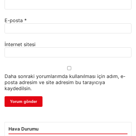
E-posta
*
İnternet sitesi
Daha sonraki yorumlarımda kullanılması için adım, e-
posta adresim ve site adresim bu tarayıcıya
kaydedilsin.
Hava Durumu