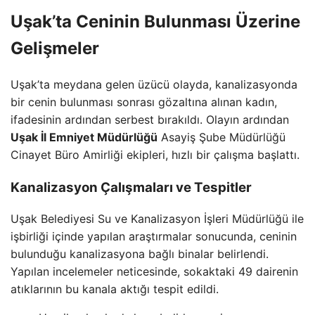
Uşak’ta Ceninin Bulunması Üzerine
Gelişmeler
Uşak’ta meydana gelen üzücü olayda, kanalizasyonda
bir cenin bulunması sonrası gözaltına alınan kadın,
ifadesinin ardından serbest bırakıldı. Olayın ardından
Uşak İl Emniyet Müdürlüğü
Asayiş Şube Müdürlüğü
Cinayet Büro Amirliği ekipleri, hızlı bir çalışma başlattı.
Kanalizasyon Çalışmaları ve Tespitler
Uşak Belediyesi Su ve Kanalizasyon İşleri Müdürlüğü ile
işbirliği içinde yapılan araştırmalar sonucunda, ceninin
bulunduğu kanalizasyona bağlı binalar belirlendi.
Yapılan incelemeler neticesinde, sokaktaki 49 dairenin
atıklarının bu kanala aktığı tespit edildi.