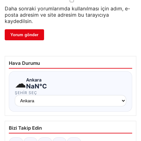
Daha sonraki yorumlarımda kullanılması için adım, e-
posta adresim ve site adresim bu tarayıcıya
kaydedilsin.
Hava Durumu
☁
Ankara
NaN°C
ŞEHIR SEÇ
Bizi Takip Edin