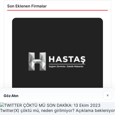
Son Eklenen Firmalar
×
Göz Atın