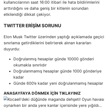
kullanıcılarının saat 16:00 itibari ile hata bildirimlerini
arttırdığını ve daha geniş bir kitlenin sorundan
etkilendiği dikkat çekiyor.
TWITTER ERİŞİM SORUNU
Elon Musk Twitter üzerinden yaptığı açıklamada geçici
sınırlama getirdiklerini belirterek alınan kararları
duyurdu:
Doğrulanmış hesaplar günde 10000 gönderi
okumakla sınırlıdır
Doğrulanmamış hesaplar günde 1000 gönderiye
kadar
Günde 600’e kadar yeni doğrulanmamış hesaplar
ANASAYFAYA DÖNMEK İÇİN TIKLAYINIZ