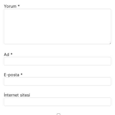
Yorum
*
Ad
*
E-posta
*
İnternet sitesi