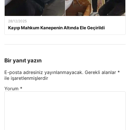
28/12/2025
Kayıp Mahkum Kanepenin Altında Ele Geçirildi
Bir yanıt yazın
E-posta adresiniz yayınlanmayacak.
Gerekli alanlar
*
ile işaretlenmişlerdir
Yorum
*