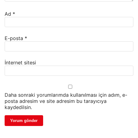
Ad
*
E-posta
*
İnternet sitesi
Daha sonraki yorumlarımda kullanılması için adım, e-
posta adresim ve site adresim bu tarayıcıya
kaydedilsin.