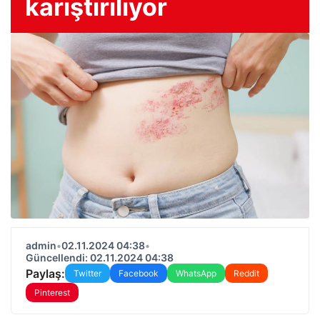
karıştırılıyor
admin
•
02.11.2024 04:38
•
Güncellendi: 02.11.2024 04:38
Paylaş:
Twitter
Facebook
WhatsApp
Reddit
Pinterest