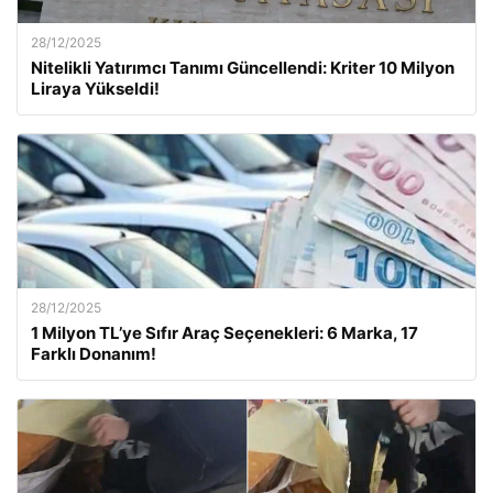
28/12/2025
Nitelikli Yatırımcı Tanımı Güncellendi: Kriter 10 Milyon
Liraya Yükseldi!
28/12/2025
1 Milyon TL’ye Sıfır Araç Seçenekleri: 6 Marka, 17
Farklı Donanım!