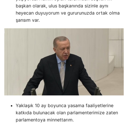
başkan olarak, ulus başkanında sizinle aynı
heyecan duyuyorum ve gururunuzda ortak olma
şansım var.
Yaklaşık 10 ay boyunca yasama faaliyetlerine
katkıda bulunacak olan parlamenterimize zaten
parlamentoya minnettarım.