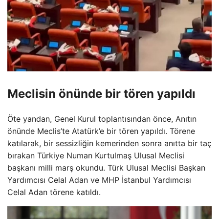
Meclisin önünde bir tören yapıldı
Öte yandan, Genel Kurul toplantısından önce, Anıtın
önünde Meclis’te Atatürk’e bir tören yapıldı. Törene
katılarak, bir sessizliğin kemerinden sonra anıtta bir taç
bırakan Türkiye Numan Kurtulmaş Ulusal Meclisi
başkanı milli marş okundu. Türk Ulusal Meclisi Başkan
Yardımcısı Celal Adan ve MHP İstanbul Yardımcısı
Celal Adan törene katıldı.