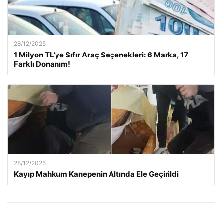
28/12/2025
1 Milyon TL’ye Sıfır Araç Seçenekleri: 6 Marka, 17
Farklı Donanım!
28/12/2025
Kayıp Mahkum Kanepenin Altında Ele Geçirildi