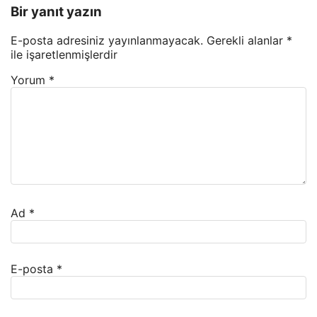
Bir yanıt yazın
E-posta adresiniz yayınlanmayacak.
Gerekli alanlar
*
ile işaretlenmişlerdir
Yorum
*
Ad
*
E-posta
*