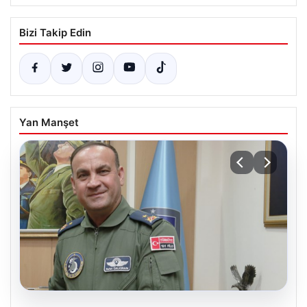
Bizi Takip Edin
Yan Manşet