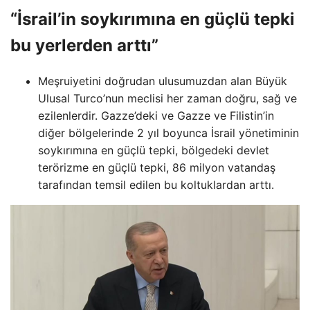
“İsrail’in soykırımına en güçlü tepki
bu yerlerden arttı”
Meşruiyetini doğrudan ulusumuzdan alan Büyük
Ulusal Turco’nun meclisi her zaman doğru, sağ ve
ezilenlerdir. Gazze’deki ve Gazze ve Filistin’in
diğer bölgelerinde 2 yıl boyunca İsrail yönetiminin
soykırımına en güçlü tepki, bölgedeki devlet
terörizme en güçlü tepki, 86 milyon vatandaş
tarafından temsil edilen bu koltuklardan arttı.