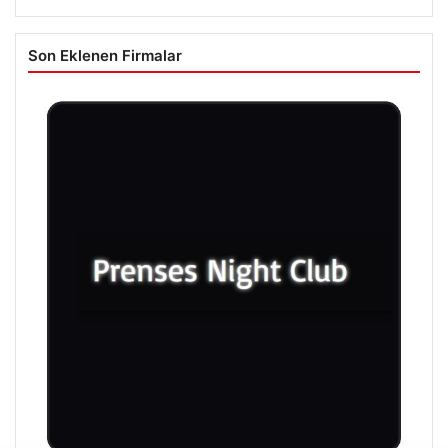
Son Eklenen Firmalar