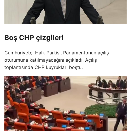
Boş CHP çizgileri
Cumhuriyetçi Halk Partisi, Parlamentonun açılış
oturumuna katılmayacağını açıkladı. Açılış
toplantısında CHP kuyrukları boştu.