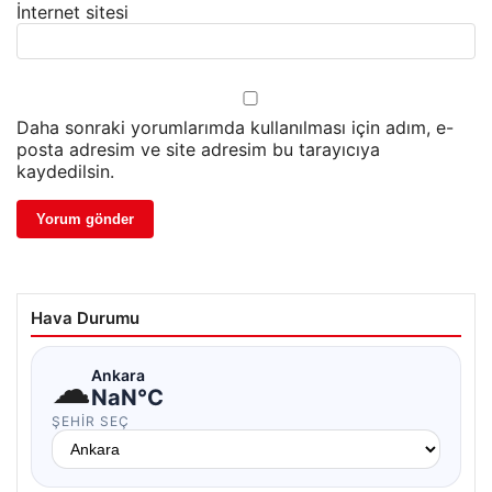
İnternet sitesi
Daha sonraki yorumlarımda kullanılması için adım, e-
posta adresim ve site adresim bu tarayıcıya
kaydedilsin.
Hava Durumu
☁
Ankara
NaN°C
ŞEHIR SEÇ