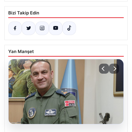
Bizi Takip Edin
Yan Manşet