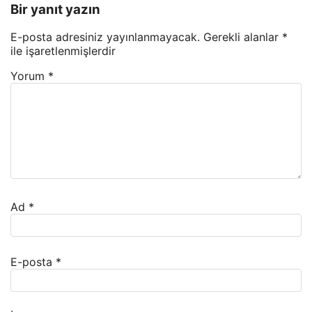
Bir yanıt yazın
E-posta adresiniz yayınlanmayacak.
Gerekli alanlar
*
ile işaretlenmişlerdir
Yorum
*
Ad
*
E-posta
*