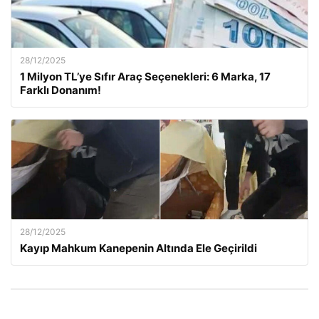
28/12/2025
1 Milyon TL’ye Sıfır Araç Seçenekleri: 6 Marka, 17
Farklı Donanım!
28/12/2025
Kayıp Mahkum Kanepenin Altında Ele Geçirildi