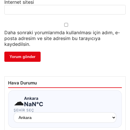
İnternet sitesi
Daha sonraki yorumlarımda kullanılması için adım, e-
posta adresim ve site adresim bu tarayıcıya
kaydedilsin.
Hava Durumu
☁
Ankara
NaN°C
ŞEHIR SEÇ