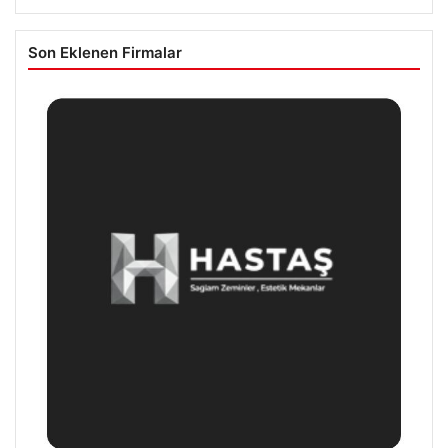
Son Eklenen Firmalar