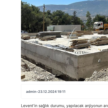
admin
•
23.12.2024 19:11
Levent'in sağlık durumu, yapılacak anjiyonun ard