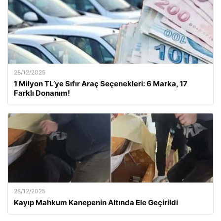
28/12/2025
1 Milyon TL’ye Sıfır Araç Seçenekleri: 6 Marka, 17
Farklı Donanım!
28/12/2025
Kayıp Mahkum Kanepenin Altında Ele Geçirildi