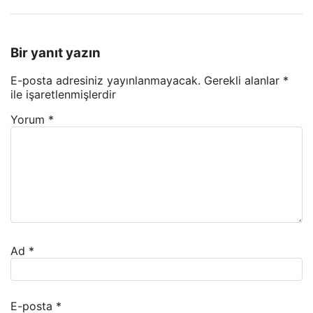
Bir yanıt yazın
E-posta adresiniz yayınlanmayacak.
Gerekli alanlar
*
ile işaretlenmişlerdir
Yorum
*
Ad
*
E-posta
*