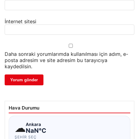
İnternet sitesi
Daha sonraki yorumlarımda kullanılması için adım, e-
posta adresim ve site adresim bu tarayıcıya
kaydedilsin.
Hava Durumu
☁
Ankara
NaN°C
ŞEHIR SEÇ