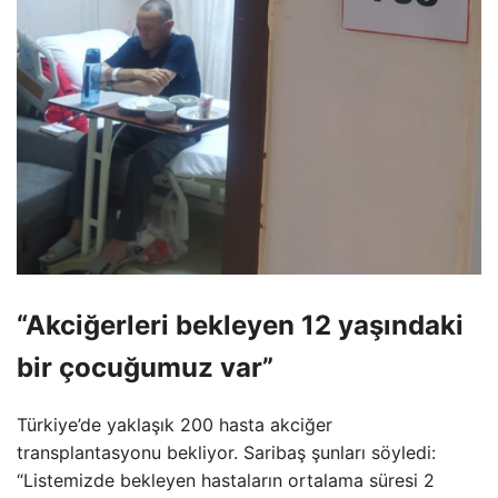
“Akciğerleri bekleyen 12 yaşındaki
bir çocuğumuz var”
Türkiye’de yaklaşık 200 hasta akciğer
transplantasyonu bekliyor. Saribaş şunları söyledi:
“Listemizde bekleyen hastaların ortalama süresi 2