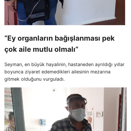
“Ey organların bağışlanması pek
çok aile mutlu olmalı”
Seyman, en büyük hayalinin, hastaneden ayrıldığı yıllar
boyunca ziyaret edemedikleri ailesinin mezarına
gitmek olduğunu vurguladı.