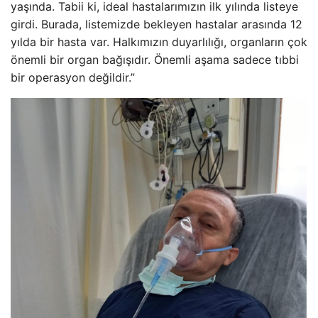
yaşında. Tabii ki, ideal hastalarımızın ilk yılında listeye
girdi. Burada, listemizde bekleyen hastalar arasında 12
yılda bir hasta var. Halkımızın duyarlılığı, organların çok
önemli bir organ bağışıdır. Önemli aşama sadece tıbbi
bir operasyon değildir.”