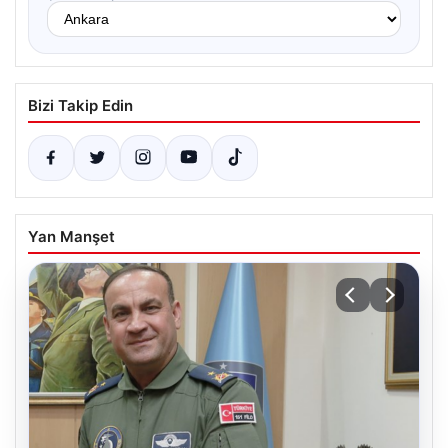
Bizi Takip Edin
Yan Manşet