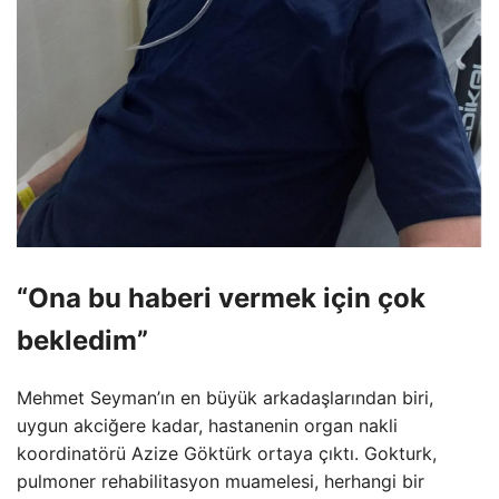
“Ona bu haberi vermek için çok
bekledim”
Mehmet Seyman’ın en büyük arkadaşlarından biri,
uygun akciğere kadar, hastanenin organ nakli
koordinatörü Azize Göktürk ortaya çıktı. Gokturk,
pulmoner rehabilitasyon muamelesi, herhangi bir