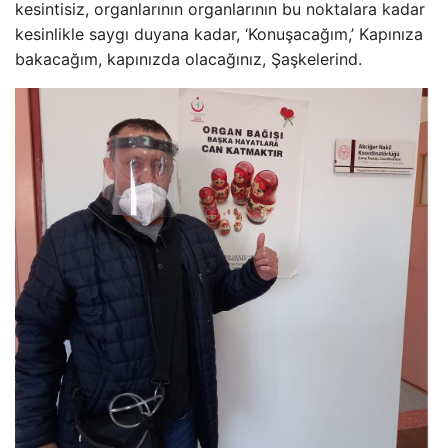
kesintisiz, organlarının organlarının bu noktalara kadar
kesinlikle saygı duyana kadar, ‘Konuşacağım,’ Kapınıza
bakacağım, kapınızda olacağınız, Şaşkelerind.