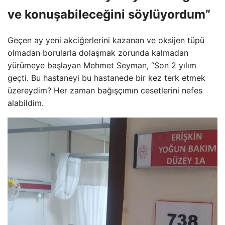
ve konuşabileceğini söylüyordum”
Geçen ay yeni akciğerlerini kazanan ve oksijen tüpü
olmadan borularla dolaşmak zorunda kalmadan
yürümeye başlayan Mehmet Seyman, “Son 2 yılım
geçti. Bu hastaneyi bu hastanede bir kez terk etmek
üzereydim? Her zaman bağışçımın cesetlerini nefes
alabildim.