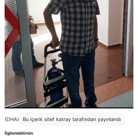
(DHA)
Bu içerik sitef katray tarafından yayınlandı
İlgilenebilirsin