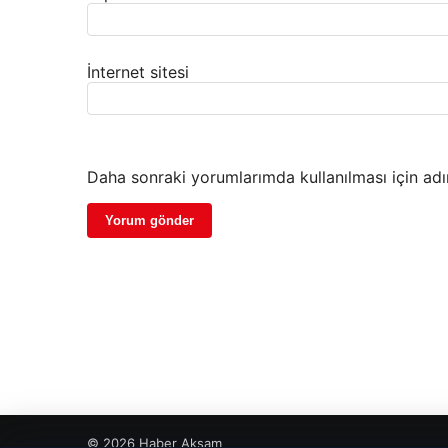
İnternet sitesi
Daha sonraki yorumlarımda kullanılması için adı
© 2026 Haber Akşam