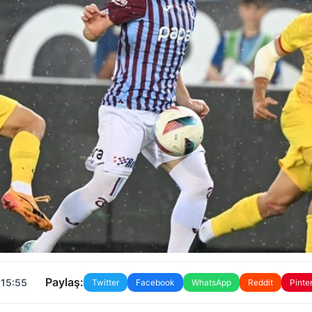
Paylaş:
 15:55
Twitter
Facebook
WhatsApp
Reddit
Pinte