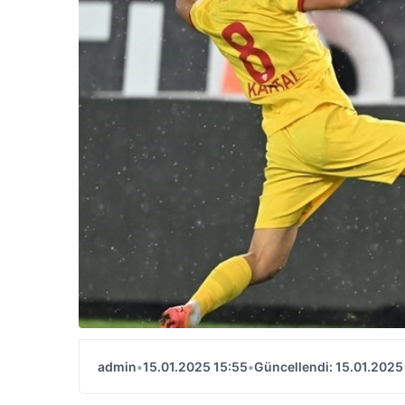
admin
•
15.01.2025 15:55
•
Güncellendi: 15.01.2025