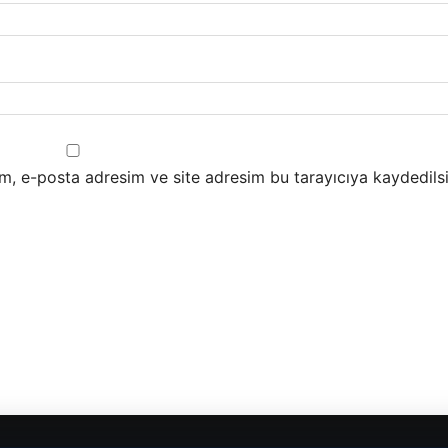
m, e-posta adresim ve site adresim bu tarayıcıya kaydedilsi