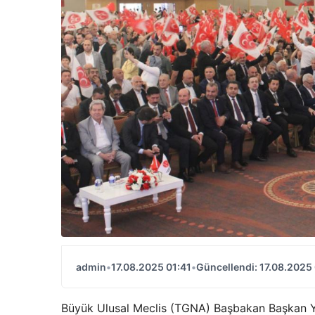
admin
•
17.08.2025 01:41
•
Güncellendi: 17.08.2025 
Büyük Ulusal Meclis (TGNA) Başbakan Başkan Y