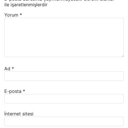
ile işaretlenmişlerdir
Yorum
*
Ad
*
E-posta
*
İnternet sitesi