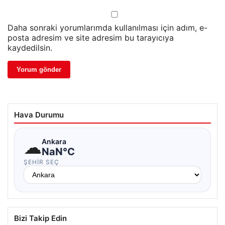
Daha sonraki yorumlarımda kullanılması için adım, e-
posta adresim ve site adresim bu tarayıcıya
kaydedilsin.
Hava Durumu
☁
Ankara
NaN°C
ŞEHIR SEÇ
Bizi Takip Edin