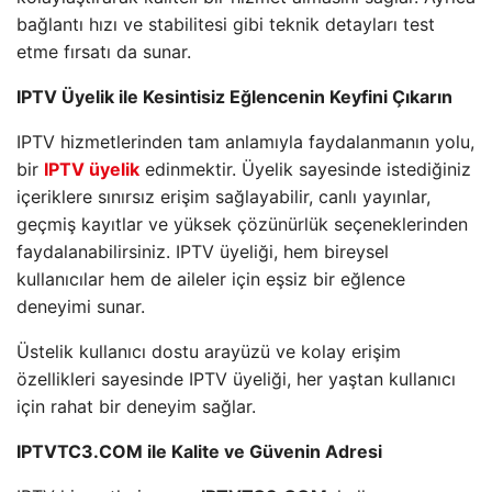
bağlantı hızı ve stabilitesi gibi teknik detayları test
etme fırsatı da sunar.
IPTV Üyelik ile Kesintisiz Eğlencenin Keyfini Çıkarın
IPTV hizmetlerinden tam anlamıyla faydalanmanın yolu,
bir
IPTV üyelik
edinmektir. Üyelik sayesinde istediğiniz
içeriklere sınırsız erişim sağlayabilir, canlı yayınlar,
geçmiş kayıtlar ve yüksek çözünürlük seçeneklerinden
faydalanabilirsiniz. IPTV üyeliği, hem bireysel
kullanıcılar hem de aileler için eşsiz bir eğlence
deneyimi sunar.
Üstelik kullanıcı dostu arayüzü ve kolay erişim
özellikleri sayesinde IPTV üyeliği, her yaştan kullanıcı
için rahat bir deneyim sağlar.
IPTVTC3.COM ile Kalite ve Güvenin Adresi