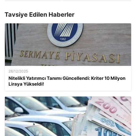
Tavsiye Edilen Haberler
28/12/2025
Nitelikli Yatırımcı Tanımı Güncellendi: Kriter 10 Milyon
Liraya Yükseldi!