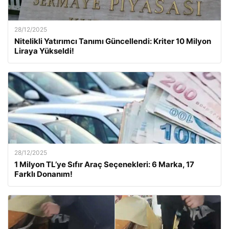
28/12/2025
Nitelikli Yatırımcı Tanımı Güncellendi: Kriter 10 Milyon
Liraya Yükseldi!
28/12/2025
1 Milyon TL’ye Sıfır Araç Seçenekleri: 6 Marka, 17
Farklı Donanım!