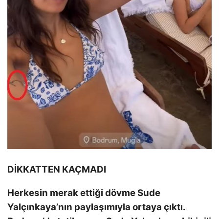
DİKKATTEN KAÇMADI
Herkesin merak ettiği dövme Sude
Yalçınkaya’nın paylaşımıyla ortaya çıktı.