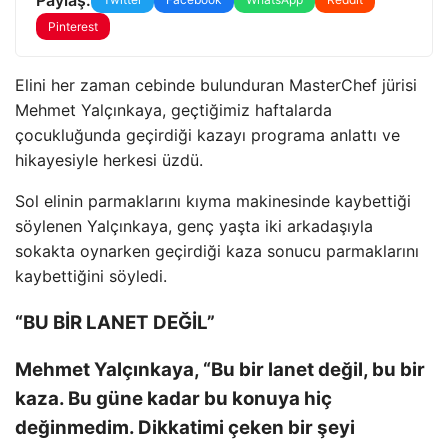
Pinterest
Elini her zaman cebinde bulunduran MasterChef jürisi
Mehmet Yalçınkaya, geçtiğimiz haftalarda
çocukluğunda geçirdiği kazayı programa anlattı ve
hikayesiyle herkesi üzdü.
Sol elinin parmaklarını kıyma makinesinde kaybettiği
söylenen Yalçınkaya, genç yaşta iki arkadaşıyla
sokakta oynarken geçirdiği kaza sonucu parmaklarını
kaybettiğini söyledi.
“BU BİR LANET DEĞİL”
Mehmet Yalçınkaya, “Bu bir lanet değil, bu bir
kaza. Bu güne kadar bu konuya hiç
değinmedim. Dikkatimi çeken bir şeyi