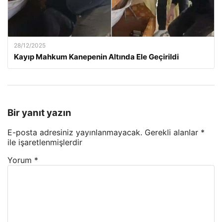
28/12/2025
Kayıp Mahkum Kanepenin Altında Ele Geçirildi
Bir yanıt yazın
E-posta adresiniz yayınlanmayacak.
Gerekli alanlar
*
ile işaretlenmişlerdir
Yorum
*