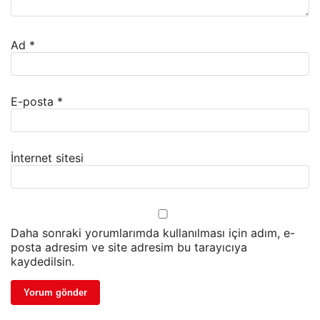
Ad
*
E-posta
*
İnternet sitesi
Daha sonraki yorumlarımda kullanılması için adım, e-
posta adresim ve site adresim bu tarayıcıya
kaydedilsin.