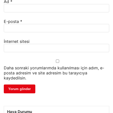
Ad
*
E-posta
*
İnternet sitesi
Daha sonraki yorumlarımda kullanılması için adım, e-
posta adresim ve site adresim bu tarayıcıya
kaydedilsin.
Hava Durumu