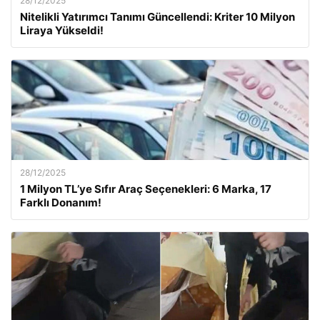
28/12/2025
Nitelikli Yatırımcı Tanımı Güncellendi: Kriter 10 Milyon
Liraya Yükseldi!
28/12/2025
1 Milyon TL’ye Sıfır Araç Seçenekleri: 6 Marka, 17
Farklı Donanım!