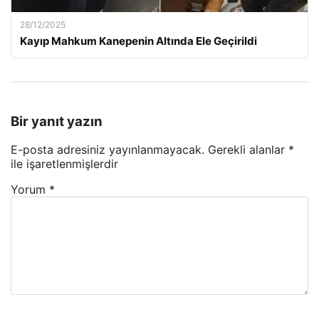
28/12/2025
Kayıp Mahkum Kanepenin Altında Ele Geçirildi
Bir yanıt yazın
E-posta adresiniz yayınlanmayacak.
Gerekli alanlar
*
ile işaretlenmişlerdir
Yorum
*