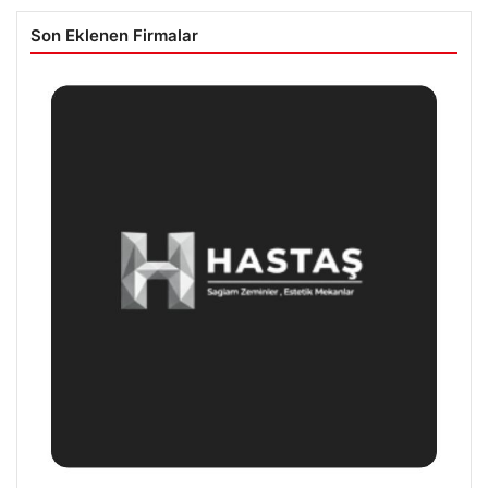
Son Eklenen Firmalar