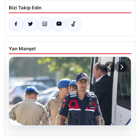
Bizi Takip Edin
Yan Manşet
07.08.2026