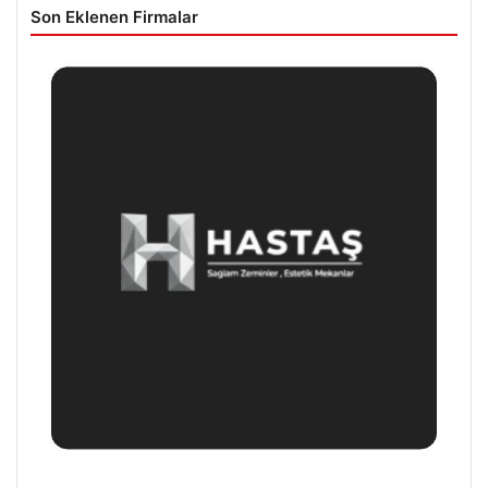
Son Eklenen Firmalar