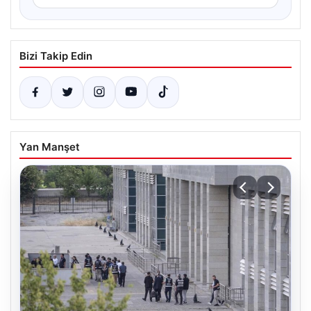
Bizi Takip Edin
Yan Manşet