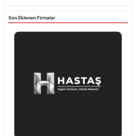
Son Eklenen Firmalar