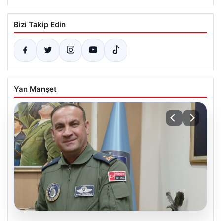
Bizi Takip Edin
Yan Manşet