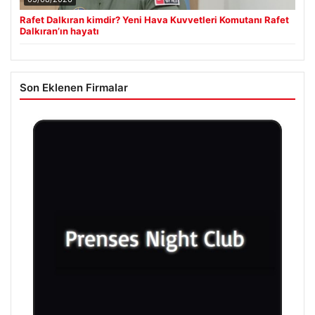
Rafet Dalkıran kimdir? Yeni Hava Kuvvetleri Komutanı Rafet
Dalkıran’ın hayatı
Son Eklenen Firmalar