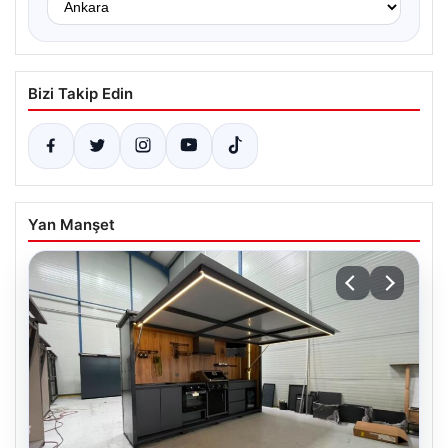
Bizi Takip Edin
Yan Manşet