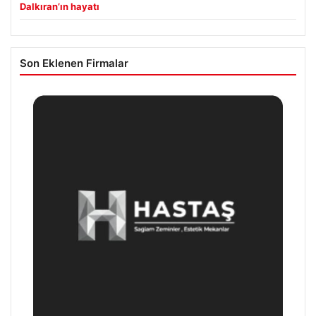
Dalkıran’ın hayatı
Son Eklenen Firmalar