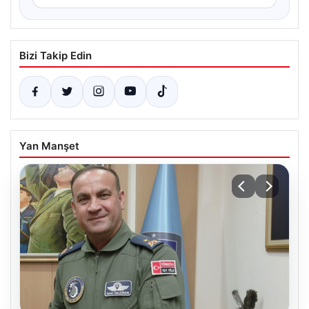
Bizi Takip Edin
Yan Manşet