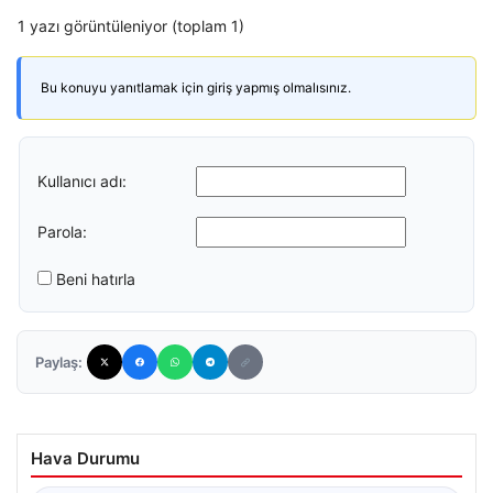
1 yazı görüntüleniyor (toplam 1)
Bu konuyu yanıtlamak için giriş yapmış olmalısınız.
Kullanıcı adı:
Parola:
Beni hatırla
Paylaş:
Hava Durumu