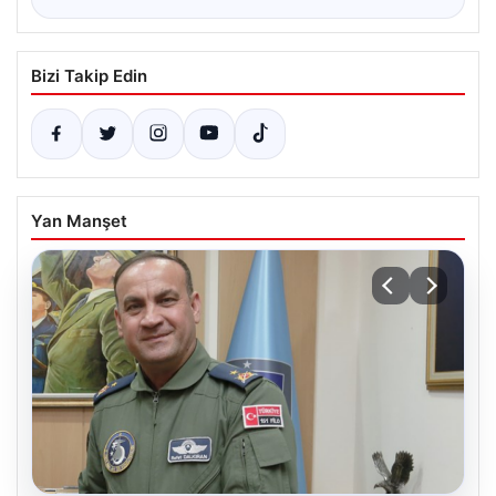
Bizi Takip Edin
Yan Manşet