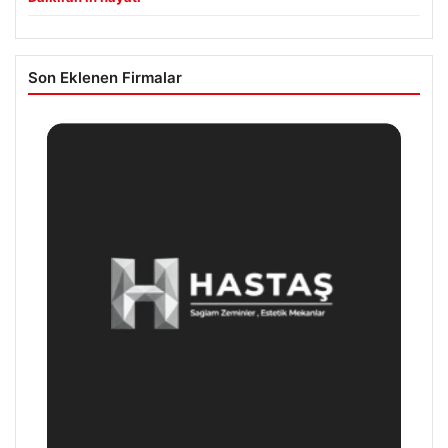
Son Eklenen Firmalar