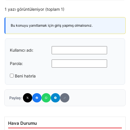
1 yazı görüntüleniyor (toplam 1)
Bu konuyu yanıtlamak için giriş yapmış olmalısınız.
Kullanıcı adı:
Parola:
Beni hatırla
Paylaş:
Hava Durumu