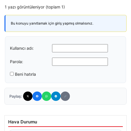
1 yazı görüntüleniyor (toplam 1)
Bu konuyu yanıtlamak için giriş yapmış olmalısınız.
Kullanıcı adı:
Parola:
Beni hatırla
Paylaş:
Hava Durumu