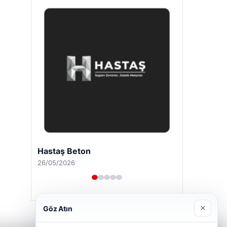
Hastaş Beton
26/05/2026
×
Göz Atın