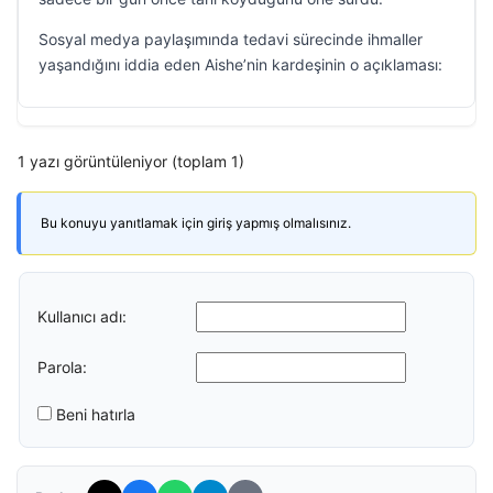
Sosyal medya paylaşımında tedavi sürecinde ihmaller
yaşandığını iddia eden Aishe’nin kardeşinin o açıklaması:
1 yazı görüntüleniyor (toplam 1)
Bu konuyu yanıtlamak için giriş yapmış olmalısınız.
Kullanıcı adı:
Parola:
Beni hatırla