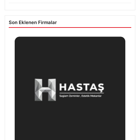
Son Eklenen Firmalar