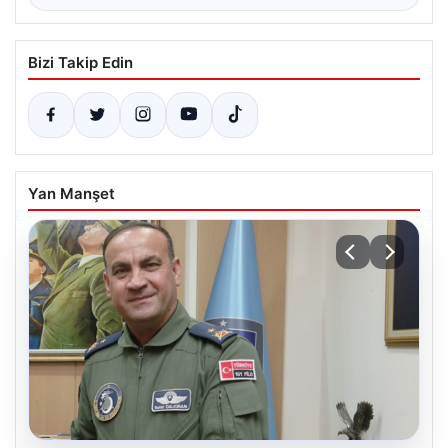
Bizi Takip Edin
Yan Manşet