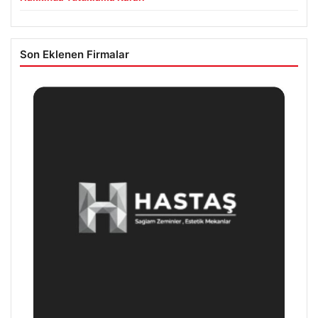
Son Eklenen Firmalar