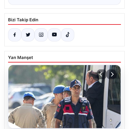
Bizi Takip Edin
Yan Manşet