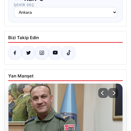
ŞEHIR SEÇ
Bizi Takip Edin
Yan Manşet